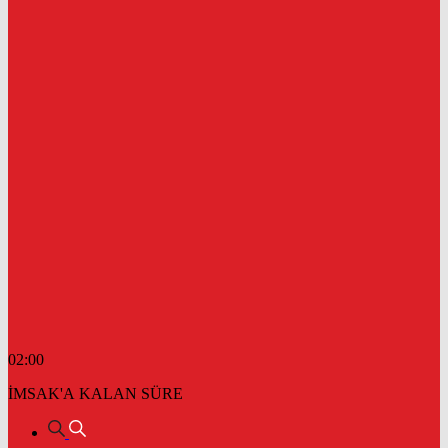
02:00
İMSAK'A KALAN SÜRE