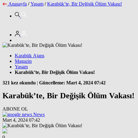
Anasayfa
/
Yaşam
/
Karabük’te, Bir Değişik Ölüm Vakası!
Karabük Ajans
Magazin
Yaşam
Karabük’te, Bir Değişik Ölüm Vakası!
321 kez okundu
|
Güncelleme: Mart 4, 2024 07:42
Karabük’te, Bir Değişik Ölüm Vakası!
ABONE OL
News
Mart 4, 2024 07:42
0