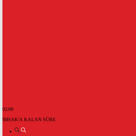
02:00
İMSAK'A KALAN SÜRE