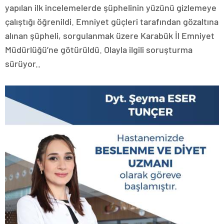
yapılan ilk incelemelerde şüphelinin yüzünü gizlemeye
çalıştığı öğrenildi. Emniyet güçleri tarafından gözaltına
alınan şüpheli, sorgulanmak üzere Karabük İl Emniyet
Müdürlüğü’ne götürüldü. Olayla ilgili soruşturma
sürüyor..