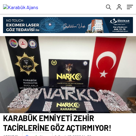
KARABÜK EMNİYETİ ZEHİR
TACİRLERİNE GÖZ AÇTIRMIYOR!