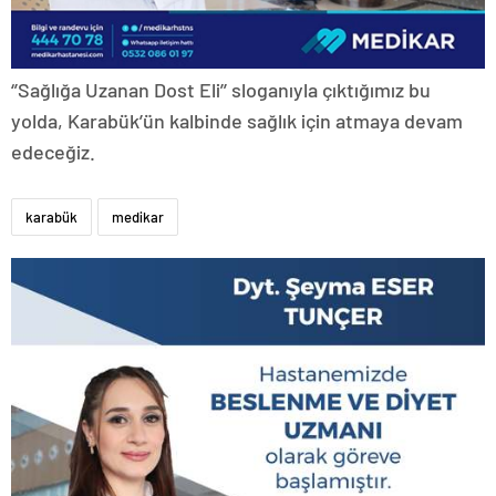
‘’Sağlığa Uzanan Dost Eli’’ sloganıyla çıktığımız bu
yolda, Karabük’ün kalbinde sağlık için atmaya devam
edeceğiz.
karabük
medikar