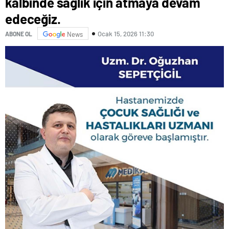
kalbinde sağlık için atmaya devam
edeceğiz.
Ocak 15, 2026 11:30
ABONE OL
News