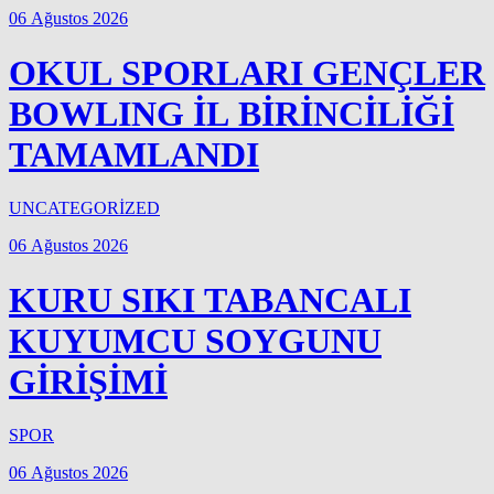
06 Ağustos 2026
OKUL SPORLARI GENÇLER
BOWLING İL BİRİNCİLİĞİ
TAMAMLANDI
UNCATEGORİZED
06 Ağustos 2026
KURU SIKI TABANCALI
KUYUMCU SOYGUNU
GİRİŞİMİ
SPOR
06 Ağustos 2026