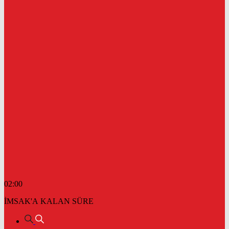
02:00
İMSAK'A KALAN SÜRE