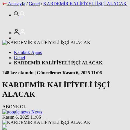
Anasayfa
/
Genel
/
KARDEMİR KALİFİYELİ İŞÇİ ALACAK
Karabük Ajans
Genel
KARDEMİR KALİFİYELİ İŞÇİ ALACAK
248 kez okundu
|
Güncelleme: Kasım 6, 2025 11:06
KARDEMİR KALİFİYELİ İŞÇİ
ALACAK
ABONE OL
News
Kasım 6, 2025 11:06