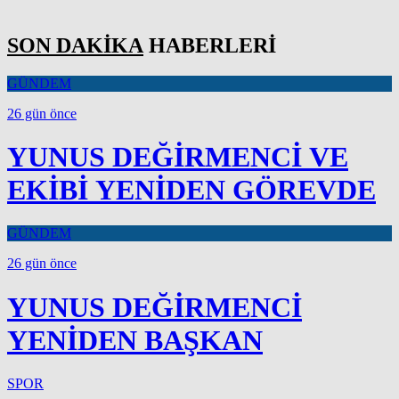
SON DAKİKA
HABERLERİ
GÜNDEM
26 gün önce
YUNUS DEĞİRMENCİ VE
EKİBİ YENİDEN GÖREVDE
GÜNDEM
26 gün önce
YUNUS DEĞİRMENCİ
YENİDEN BAŞKAN
SPOR