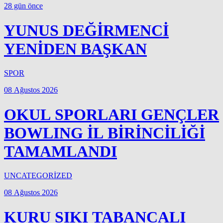
28 gün önce
YUNUS DEĞİRMENCİ
YENİDEN BAŞKAN
SPOR
08 Ağustos 2026
OKUL SPORLARI GENÇLER
BOWLING İL BİRİNCİLİĞİ
TAMAMLANDI
UNCATEGORİZED
08 Ağustos 2026
KURU SIKI TABANCALI