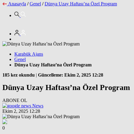
Anasayfa
/
Genel
/
Dünya Uzay Haftası’na Özel Program
Karabük Ajans
Genel
Dünya Uzay Haftası’na Özel Program
185 kez okundu
|
Güncelleme: Ekim 2, 2025 12:28
Dünya Uzay Haftası’na Özel Program
ABONE OL
News
Ekim 2, 2025 12:28
0