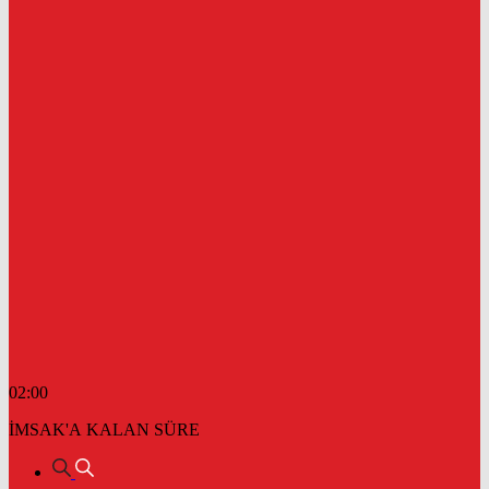
02:00
İMSAK'A KALAN SÜRE