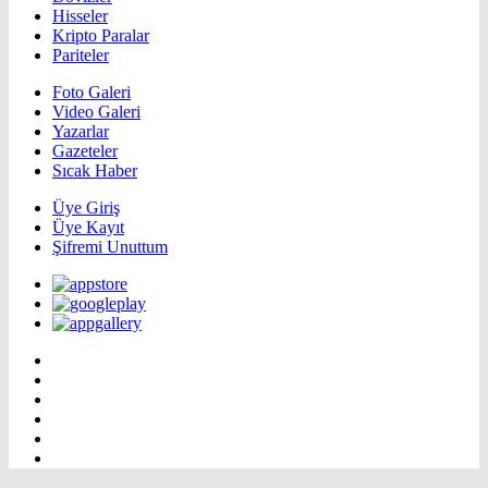
Hisseler
Kripto Paralar
Pariteler
Foto Galeri
Video Galeri
Yazarlar
Gazeteler
Sıcak Haber
Üye Giriş
Üye Kayıt
Şifremi Unuttum