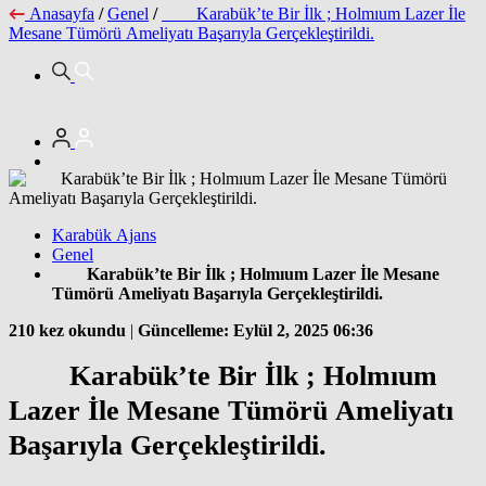
Anasayfa
/
Genel
/
Karabük’te Bir İlk ; Holmıum Lazer İle
Mesane Tümörü Ameliyatı Başarıyla Gerçekleştirildi.
Karabük Ajans
Genel
Karabük’te Bir İlk ; Holmıum Lazer İle Mesane
Tümörü Ameliyatı Başarıyla Gerçekleştirildi.
210 kez okundu
|
Güncelleme: Eylül 2, 2025 06:36
Karabük’te Bir İlk ; Holmıum
Lazer İle Mesane Tümörü Ameliyatı
Başarıyla Gerçekleştirildi.