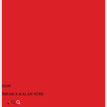
02:00
İMSAK'A KALAN SÜRE