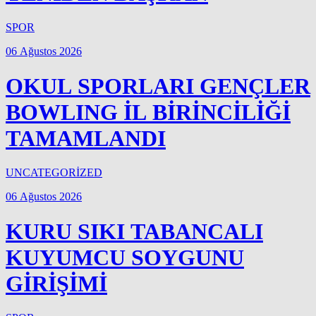
SPOR
06 Ağustos 2026
OKUL SPORLARI GENÇLER
BOWLING İL BİRİNCİLİĞİ
TAMAMLANDI
UNCATEGORİZED
06 Ağustos 2026
KURU SIKI TABANCALI
KUYUMCU SOYGUNU
GİRİŞİMİ