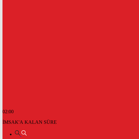
02:00
İMSAK'A KALAN SÜRE