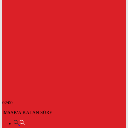
02:00
İMSAK'A KALAN SÜRE