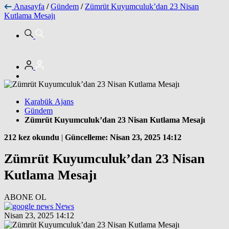
Anasayfa
/
Gündem
/
Zümrüt Kuyumculuk’dan 23 Nisan
Kutlama Mesajı
Karabük Ajans
Gündem
Zümrüt Kuyumculuk’dan 23 Nisan Kutlama Mesajı
212 kez okundu
|
Güncelleme: Nisan 23, 2025 14:12
Zümrüt Kuyumculuk’dan 23 Nisan
Kutlama Mesajı
ABONE OL
News
Nisan 23, 2025 14:12