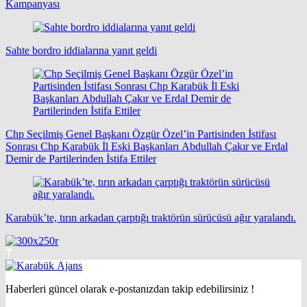
Kampanyası
Sahte bordro iddialarına yanıt geldi
Chp Seçilmiş Genel Başkanı Özgür Özel’in Partisinden İstifası
Sonrası Chp Karabük İl Eski Başkanları Abdullah Çakır ve Erdal
Demir de Partilerinden İstifa Ettiler
Karabük’te, tırın arkadan çarptığı traktörün sürücüsü ağır yaralandı.
Haberleri güncel olarak e-postanızdan takip edebilirsiniz !