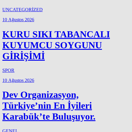
UNCATEGORİZED
10 Ağustos 2026
KURU SIKI TABANCALI
KUYUMCU SOYGUNU
GİRİŞİMİ
SPOR
10 Ağustos 2026
Dev Organizasyon,
Türkiye’nin En İyileri
Karabük’te Buluşuyor.
GENEL