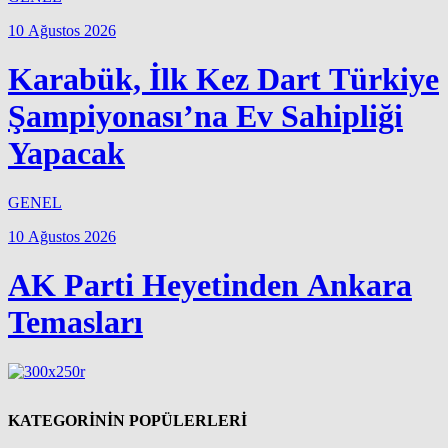
10 Ağustos 2026
Karabük, İlk Kez Dart Türkiye
Şampiyonası’na Ev Sahipliği
Yapacak
GENEL
10 Ağustos 2026
AK Parti Heyetinden Ankara
Temasları
KATEGORİNİN POPÜLERLERİ