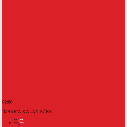
02:00
İMSAK'A KALAN SÜRE