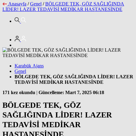
Anasayfa
/
Genel
/
BÖLGEDE TEK, GÖZ SAĞLIĞINDA
LİDER! LAZER TEDAVİSİ MEDİKAR HASTANESİNDE
Karabük Ajans
Genel
BÖLGEDE TEK, GÖZ SAĞLIĞINDA LİDER! LAZER
TEDAVİSİ MEDİKAR HASTANESİNDE
171 kez okundu
|
Güncelleme: Mart 7, 2025 06:18
BÖLGEDE TEK, GÖZ
SAĞLIĞINDA LİDER! LAZER
TEDAVİSİ MEDİKAR
HASTANESİNDE