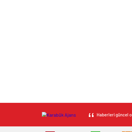
Haberleri güncel ol