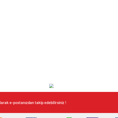
arak e-postanızdan takip edebilirsiniz !