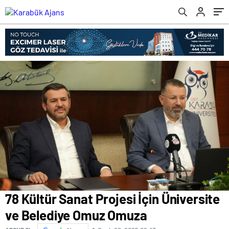
78 Kültür Sanat Projesi İçin Üniversite
ve Belediye Omuz Omuza