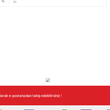
arak e-postanızdan takip edebilirsiniz !