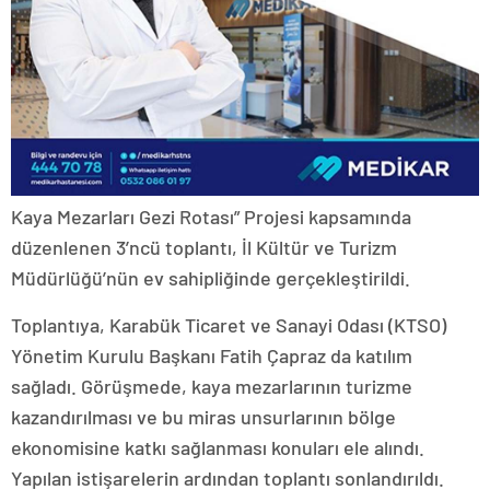
Kaya Mezarları Gezi Rotası” Projesi kapsamında
düzenlenen 3’ncü toplantı, İl Kültür ve Turizm
Müdürlüğü’nün ev sahipliğinde gerçekleştirildi.
Toplantıya, Karabük Ticaret ve Sanayi Odası (KTSO)
Yönetim Kurulu Başkanı Fatih Çapraz da katılım
sağladı. Görüşmede, kaya mezarlarının turizme
kazandırılması ve bu miras unsurlarının bölge
ekonomisine katkı sağlanması konuları ele alındı.
Yapılan istişarelerin ardından toplantı sonlandırıldı.