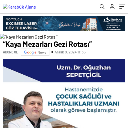
“Kaya Mezarları Gezi Rotası”
Aralık 9, 2024 11:35
ABONE OL
News