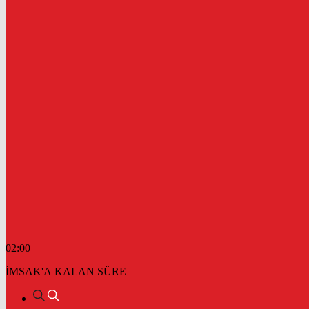
02:00
İMSAK'A KALAN SÜRE