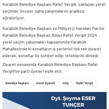
Karabük Belediye Başkanı Rafet Vergili, yaklaşan yerel
seçimler öncesi, saha çalışmalarını aralıksız
sürdürüyor.
Karabük Belediye Başkanı ve Milliyetçi Hareket Partisi
Karabük Belediye Başkan Adayı Rafet Vergili 2024
yerel seçim çalışmaları kapsamında Karabük
Mahallesinde ki esnafların iş yerlerini tek tek ziyaret
ederek, esnaflar ile sohbet edip, isteklerini dinledi.
Ziyaret esnasında Karabük Belediye Başkanı Rafet
Vergili’ye parti üyeleri eşlik etti.
Belediye başkanı
esnaf ziyareti
mhp
Rafet Vergili