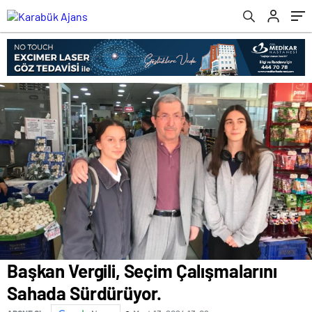
Başkan Vergili, Seçim Çalışmalarını
Sahada Sürdürüyor.