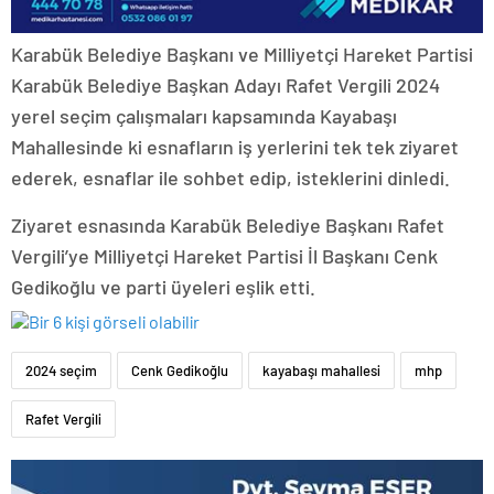
Karabük Belediye Başkanı ve Milliyetçi Hareket Partisi
Karabük Belediye Başkan Adayı Rafet Vergili 2024
yerel seçim çalışmaları kapsamında Kayabaşı
Mahallesinde ki esnafların iş yerlerini tek tek ziyaret
ederek, esnaflar ile sohbet edip, isteklerini dinledi.
Ziyaret esnasında Karabük Belediye Başkanı Rafet
Vergili’ye Milliyetçi Hareket Partisi İl Başkanı Cenk
Gedikoğlu ve parti üyeleri eşlik etti.
2024 seçim
Cenk Gedikoğlu
kayabaşı mahallesi
mhp
Rafet Vergili