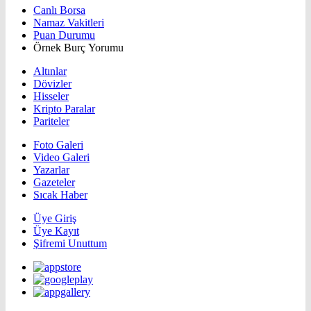
Canlı Borsa
Namaz Vakitleri
Puan Durumu
Örnek Burç Yorumu
Altınlar
Dövizler
Hisseler
Kripto Paralar
Pariteler
Foto Galeri
Video Galeri
Yazarlar
Gazeteler
Sıcak Haber
Üye Giriş
Üye Kayıt
Şifremi Unuttum