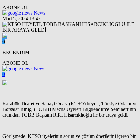
ABONE OL
News
Mart 5, 2024 13:47
0
BEĞENDİM
ABONE OL
News
0
Karabük Ticaret ve Sanayi Odası (KTSO) heyeti, Türkiye Odalar ve
Borsalar Birliği (TOBB) Meclis Üyeleri Bilgilendirme Semineri’nin
ardından TOBB Başkanı Rifat Hisarcıklıoğlu ile bir araya geldi.
Görüşmede, KTSO üyelerinin sorun ve çözüm önerilerini içeren bir