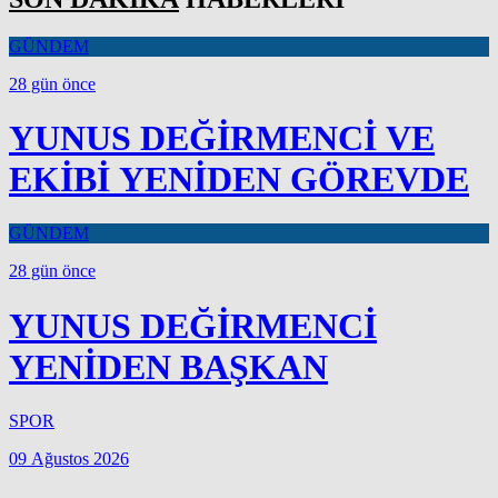
GÜNDEM
28 gün önce
YUNUS DEĞİRMENCİ VE
EKİBİ YENİDEN GÖREVDE
GÜNDEM
28 gün önce
YUNUS DEĞİRMENCİ
YENİDEN BAŞKAN
SPOR
09 Ağustos 2026