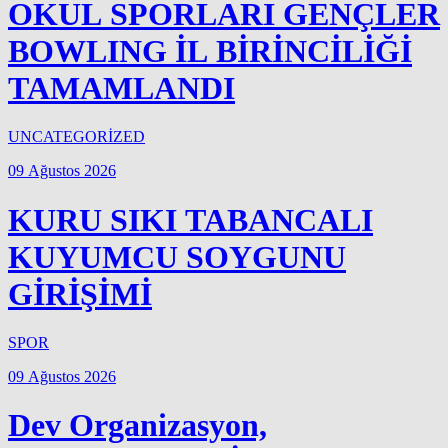
OKUL SPORLARI GENÇLER
BOWLING İL BİRİNCİLİĞİ
TAMAMLANDI
UNCATEGORİZED
09 Ağustos 2026
KURU SIKI TABANCALI
KUYUMCU SOYGUNU
GİRİŞİMİ
SPOR
09 Ağustos 2026
Dev Organizasyon,