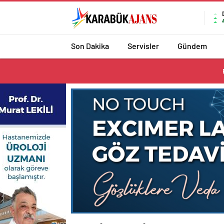
Son Dakika
Servisler
Gündem