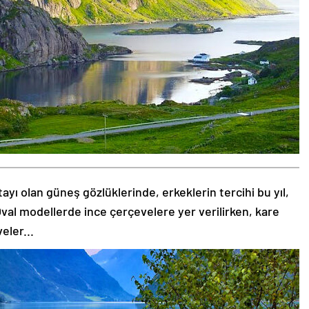
tayı olan güneş gözlüklerinde, erkeklerin tercihi bu yıl,
val modellerde ince çerçevelere yer verilirken, kare
eler...