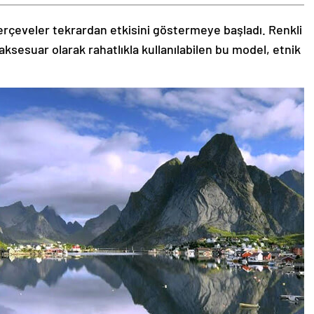
rçeveler tekrardan etkisini göstermeye başladı. Renkli
aksesuar olarak rahatlıkla kullanılabilen bu model, etnik