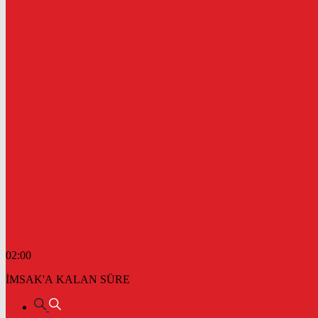
02:00
İMSAK'A KALAN SÜRE