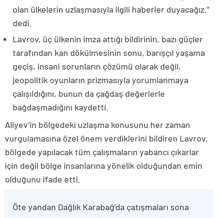
olan ülkelerin uzlaşmasıyla ilgili haberler duyacağız.”
dedi.
Lavrov, üç ülkenin imza attığı bildirinin, bazı güçler
tarafından kan dökülmesinin sonu, barışçıl yaşama
geçiş, insani sorunların çözümü olarak değil,
jeopolitik oyunların prizmasıyla yorumlanmaya
çalışıldığını, bunun da çağdaş değerlerle
bağdaşmadığını kaydetti.
Aliyev’in bölgedeki uzlaşma konusunu her zaman
vurgulamasına özel önem verdiklerini bildiren Lavrov,
bölgede yapılacak tüm çalışmaların yabancı çıkarlar
için değil bölge insanlarına yönelik olduğundan emin
olduğunu ifade etti.
Öte yandan Dağlık Karabağ’da çatışmaları sona