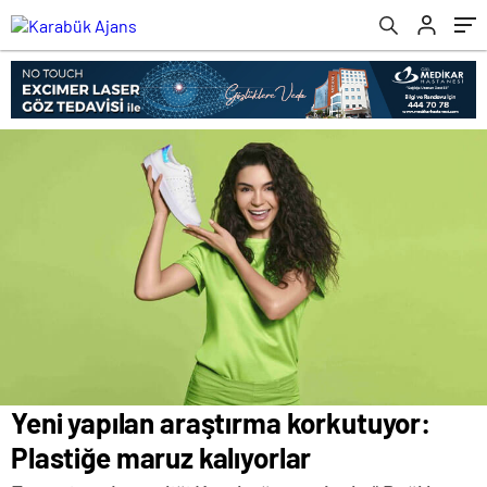
Yeni yapılan araştırma korkutuyor:
Plastiğe maruz kalıyorlar