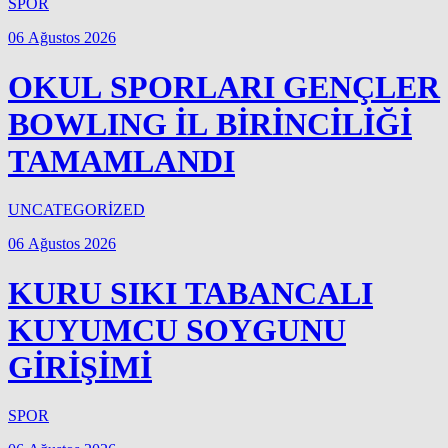
SPOR
06 Ağustos 2026
OKUL SPORLARI GENÇLER
BOWLING İL BİRİNCİLİĞİ
TAMAMLANDI
UNCATEGORİZED
06 Ağustos 2026
KURU SIKI TABANCALI
KUYUMCU SOYGUNU
GİRİŞİMİ
SPOR