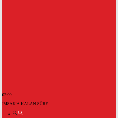
02:00
İMSAK'A KALAN SÜRE