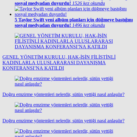
sosyal medyadan duyurdu!
1526 kez okundu
5
Taylor Swift yeni albüm planları için düğmeye bastığını
sosyal medyadan duyurdu!
1496 kez okundu
GENEL YÖNETİM KURULU, HAK-İŞİN FİLİSTİNLİ
KADINLARLA ULUSLARARASI DAYANIŞMA
KONFERANSI’NA KATILDI
Doğru emzirme yöntemleri nelerdir, sütün yettiği nasıl anlaşılır?
Doğru emzirme yöntemleri nelerdir, sütün yettiği nasıl anlaşılır?