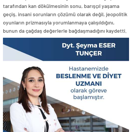
tarafından kan dökülmesinin sonu, barışçıl yaşama
geçiş, insani sorunların çözümü olarak değil, jeopolitik
oyunların prizmasıyla yorumlanmaya çalışıldığını,
bunun da çağdaş değerlerle bağdaşmadığını kaydetti.