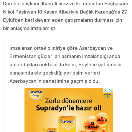
Cumhurbaşkanı İlham Aliyev ve Ermenistan Başbakanı
Nikol Paşinyan 10 Kasım itibariyle Dağlık Karabağ’da 27
Eylül’den beri devam eden çatışmaların durması için
bir anlaşma imzalamıştı.
İmzalanan ortak bildiriye göre Azerbaycan ve
Ermenistan güçleri anlaşmanın imzalandığı anda
bulundukları noktalarda kaldı. Böylece çatışmalar
esnasında ele geçirdiği yerleşim yerleri
Azerbaycan’ın denetimine geçmiş oldu.