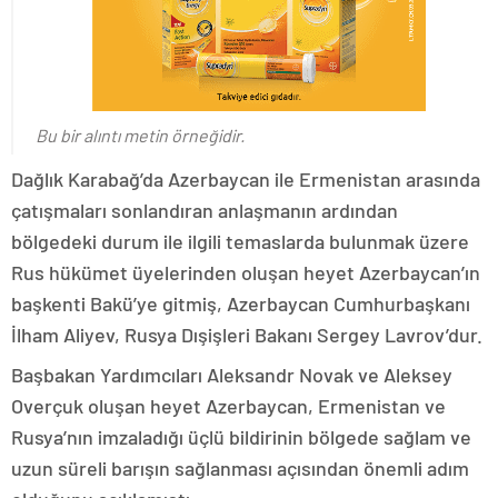
Bu bir alıntı metin örneğidir.
Dağlık Karabağ’da Azerbaycan ile Ermenistan arasında
çatışmaları sonlandıran anlaşmanın ardından
bölgedeki durum ile ilgili temaslarda bulunmak üzere
Rus hükümet üyelerinden oluşan heyet Azerbaycan’ın
başkenti Bakü’ye gitmiş, Azerbaycan Cumhurbaşkanı
İlham Aliyev, Rusya Dışişleri Bakanı Sergey Lavrov’dur.
Başbakan Yardımcıları Aleksandr Novak ve Aleksey
Overçuk oluşan heyet Azerbaycan, Ermenistan ve
Rusya’nın imzaladığı üçlü bildirinin bölgede sağlam ve
uzun süreli barışın sağlanması açısından önemli adım