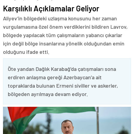
Karşılıklı Açıklamalar Geliyor
Aliyev’in bölgedeki uzlaşma konusunu her zaman
vurgulamasına özel önem verdiklerini bildiren Lavrov,
bölgede yapılacak tüm çalışmaların yabancı çıkarlar
için değil bölge insanlarına yönelik olduğundan emin
olduğunu ifade etti.
Öte yandan Dağlık Karabağ’da çatışmaları sona
erdiren anlaşma gereği Azerbaycan’a ait
topraklarda bulunan Ermeni siviller ve askerler,
bölgeden ayrılmaya devam ediyor.