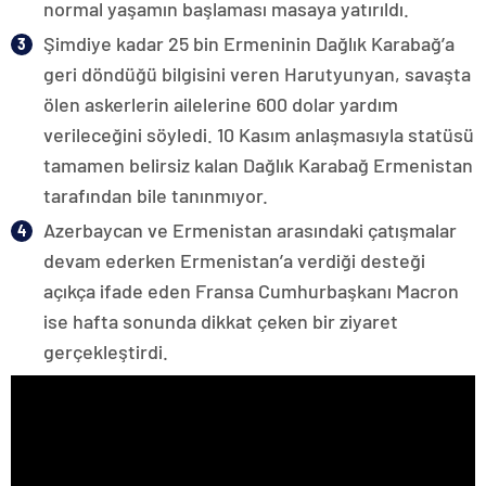
normal yaşamın başlaması masaya yatırıldı.
Şimdiye kadar 25 bin Ermeninin Dağlık Karabağ’a
geri döndüğü bilgisini veren Harutyunyan, savaşta
ölen askerlerin ailelerine 600 dolar yardım
verileceğini söyledi. 10 Kasım anlaşmasıyla statüsü
tamamen belirsiz kalan Dağlık Karabağ Ermenistan
tarafından bile tanınmıyor.
Azerbaycan ve Ermenistan arasındaki çatışmalar
devam ederken Ermenistan’a verdiği desteği
açıkça ifade eden Fransa Cumhurbaşkanı Macron
ise hafta sonunda dikkat çeken bir ziyaret
gerçekleştirdi.