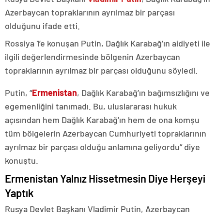
Azerbaycan topraklarının ayrılmaz bir parçası
olduğunu ifade etti.
Rossiya 1’e konuşan Putin, Dağlık Karabağ’ın aidiyeti ile
ilgili değerlendirmesinde bölgenin Azerbaycan
topraklarının ayrılmaz bir parçası olduğunu söyledi.
Putin, “
Ermenistan
, Dağlık Karabağ’ın bağımsızlığını ve
egemenliğini tanımadı. Bu, uluslararası hukuk
açısından hem Dağlık Karabağ’ın hem de ona komşu
tüm bölgelerin Azerbaycan Cumhuriyeti topraklarının
ayrılmaz bir parçası olduğu anlamına geliyordu” diye
konuştu.
Ermenistan Yalnız Hissetmesin Diye Herşeyi
Yaptık
Rusya Devlet Başkanı Vladimir Putin, Azerbaycan