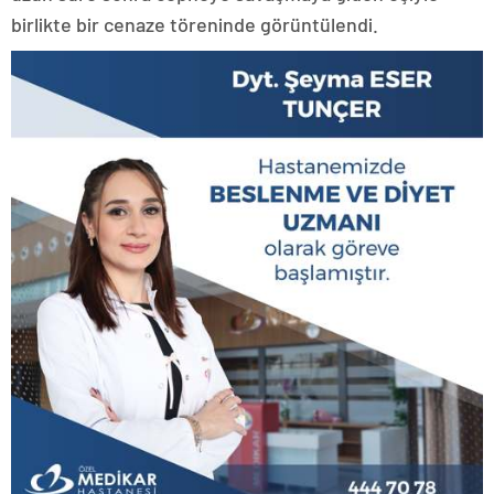
birlikte bir cenaze töreninde görüntülendi.