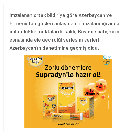
İmzalanan ortak bildiriye göre Azerbaycan ve
Ermenistan güçleri anlaşmanın imzalandığı anda
bulundukları noktalarda kaldı. Böylece çatışmalar
esnasında ele geçirdiği yerleşim yerleri
Azerbaycan’ın denetimine geçmiş oldu.