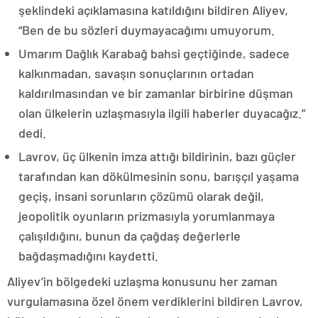
şeklindeki açıklamasına katıldığını bildiren Aliyev,
“Ben de bu sözleri duymayacağımı umuyorum.
Umarım Dağlık Karabağ bahsi geçtiğinde, sadece
kalkınmadan, savaşın sonuçlarının ortadan
kaldırılmasından ve bir zamanlar birbirine düşman
olan ülkelerin uzlaşmasıyla ilgili haberler duyacağız.”
dedi.
Lavrov, üç ülkenin imza attığı bildirinin, bazı güçler
tarafından kan dökülmesinin sonu, barışçıl yaşama
geçiş, insani sorunların çözümü olarak değil,
jeopolitik oyunların prizmasıyla yorumlanmaya
çalışıldığını, bunun da çağdaş değerlerle
bağdaşmadığını kaydetti.
Aliyev’in bölgedeki uzlaşma konusunu her zaman
vurgulamasına özel önem verdiklerini bildiren Lavrov,