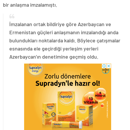
bir anlaşma imzalamıştı.
İmzalanan ortak bildiriye göre Azerbaycan ve
Ermenistan güçleri anlaşmanın imzalandığı anda
bulundukları noktalarda kaldı. Böylece çatışmalar
esnasında ele geçirdiği yerleşim yerleri
Azerbaycan’ın denetimine geçmiş oldu.