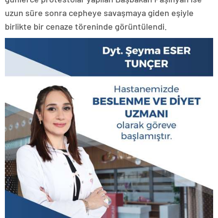
uzun süre sonra cepheye savaşmaya giden eşiyle
birlikte bir cenaze töreninde görüntülendi.