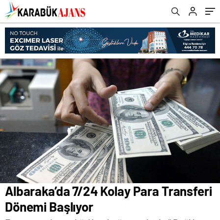
Albaraka’da 7/24 Kolay Para Transferi
Dönemi Başlıyor