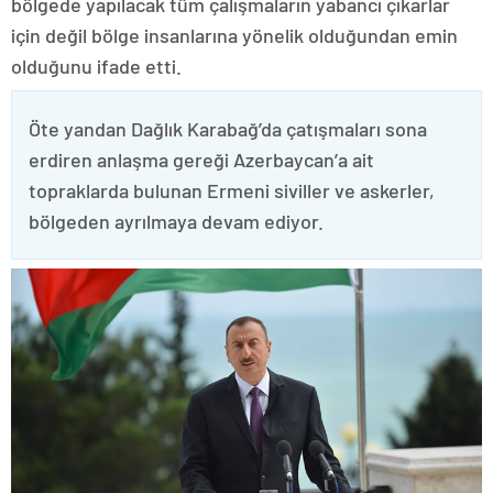
bölgede yapılacak tüm çalışmaların yabancı çıkarlar
için değil bölge insanlarına yönelik olduğundan emin
olduğunu ifade etti.
Öte yandan Dağlık Karabağ’da çatışmaları sona
erdiren anlaşma gereği Azerbaycan’a ait
topraklarda bulunan Ermeni siviller ve askerler,
bölgeden ayrılmaya devam ediyor.