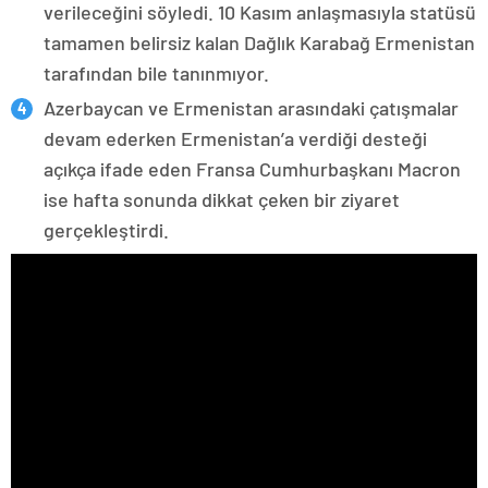
verileceğini söyledi. 10 Kasım anlaşmasıyla statüsü
tamamen belirsiz kalan Dağlık Karabağ Ermenistan
tarafından bile tanınmıyor.
Azerbaycan ve Ermenistan arasındaki çatışmalar
devam ederken Ermenistan’a verdiği desteği
açıkça ifade eden Fransa Cumhurbaşkanı Macron
ise hafta sonunda dikkat çeken bir ziyaret
gerçekleştirdi.