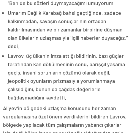
“Ben de bu sözleri duymayacağımı umuyorum.
Umarım Dağlık Karabağ bahsi geçtiğinde, sadece
kalkınmadan, savaşın sonuçlarının ortadan
kaldırılmasından ve bir zamanlar birbirine düşman
olan ülkelerin uzlaşmasıyla ilgili haberler duyacağız.”
dedi.
Lavrov, üç ülkenin imza attığı bildirinin, bazı güçler
tarafından kan dökülmesinin sonu, barışçıl yaşama
geçiş, insani sorunların çözümü olarak değil,
jeopolitik oyunların prizmasıyla yorumlanmaya
çalışıldığını, bunun da çağdaş değerlerle
bağdaşmadığını kaydetti.
Aliyev’in bölgedeki uzlaşma konusunu her zaman
vurgulamasına özel önem verdiklerini bildiren Lavrov,
bölgede yapılacak tüm çalışmaların yabancı çıkarlar