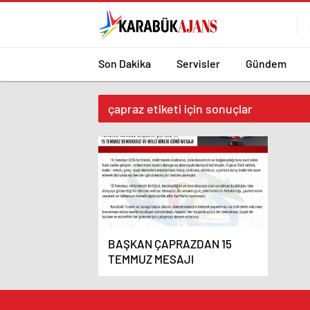
Son Dakika
Servisler
Gündem
çapraz etiketi için sonuçlar
BAŞKAN ÇAPRAZDAN 15
TEMMUZ MESAJI