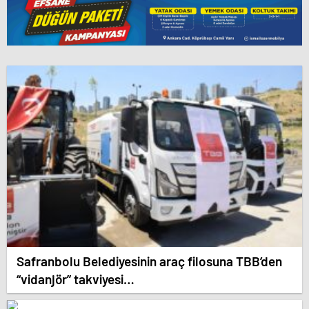
Safranbolu Belediyesinin araç filosuna TBB’den
“vidanjör” takviyesi…