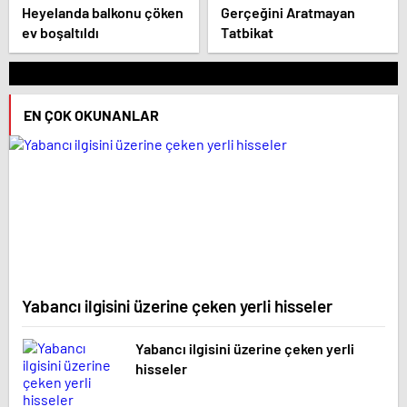
Heyelanda balkonu çöken
Gerçeğini Aratmayan
ev boşaltıldı
Tatbikat
EN ÇOK OKUNANLAR
Yabancı ilgisini üzerine çeken yerli hisseler
Yabancı ilgisini üzerine çeken yerli
hisseler