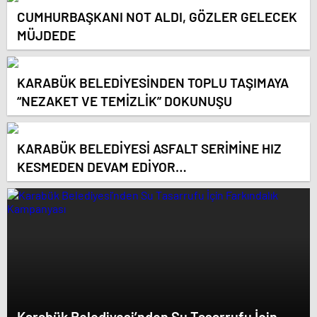
CUMHURBAŞKANI NOT ALDI, GÖZLER GELECEK
MÜJDEDE
KARABÜK BELEDİYESİNDEN TOPLU TAŞIMAYA
“NEZAKET VE TEMİZLİK” DOKUNUŞU
KARABÜK BELEDİYESİ ASFALT SERİMİNE HIZ
KESMEDEN DEVAM EDİYOR…