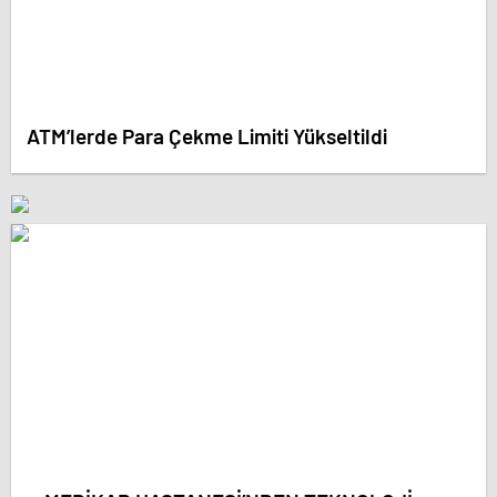
ATM’lerde Para Çekme Limiti Yükseltildi