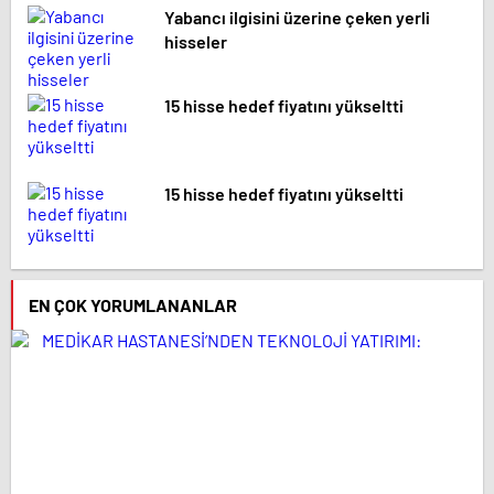
Yabancı ilgisini üzerine çeken yerli
hisseler
15 hisse hedef fiyatını yükseltti
15 hisse hedef fiyatını yükseltti
EN ÇOK YORUMLANANLAR