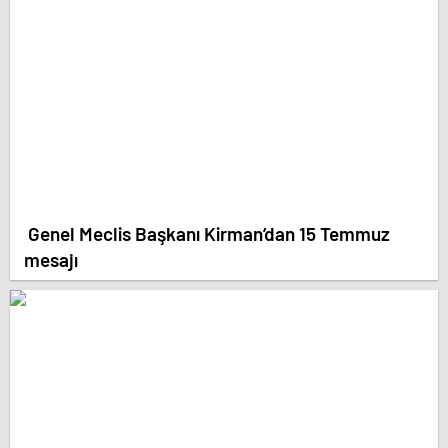
Genel Meclis Başkanı Kirman’dan 15 Temmuz
mesajı