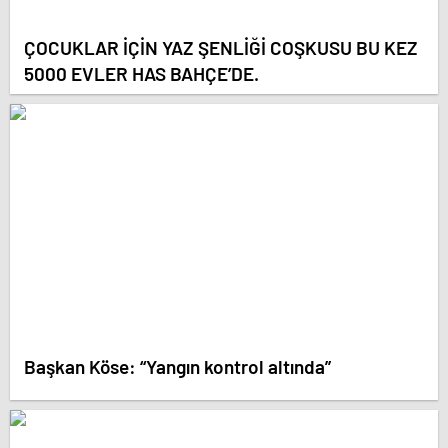
ÇOCUKLAR İÇİN YAZ ŞENLİĞİ COŞKUSU BU KEZ
5000 EVLER HAS BAHÇE’DE.
Başkan Köse: “Yangın kontrol altında”