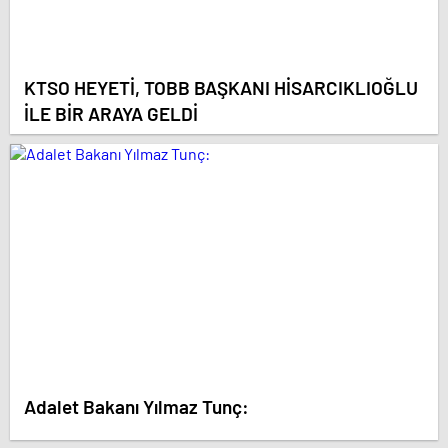
KTSO HEYETİ, TOBB BAŞKANI HİSARCIKLIOĞLU
İLE BİR ARAYA GELDİ
Adalet Bakanı Yılmaz Tunç: