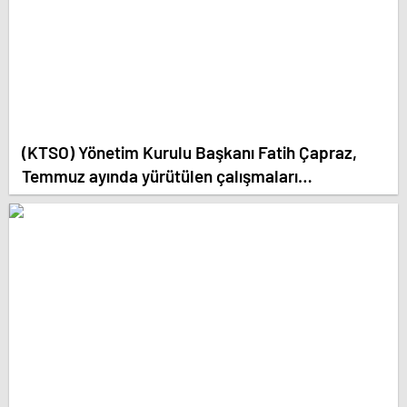
(KTSO) Yönetim Kurulu Başkanı Fatih Çapraz,
Temmuz ayında yürütülen çalışmaları
değerlendirdi.