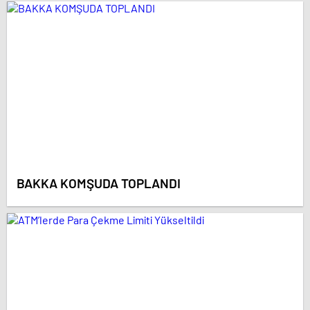
BAKKA KOMŞUDA TOPLANDI