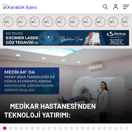
MEDİKAR HASTANESİ’NDEN
TEKNOLOJİ YATIRIMI: