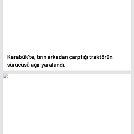
Karabük’te, tırın arkadan çarptığı traktörün
sürücüsü ağır yaralandı.