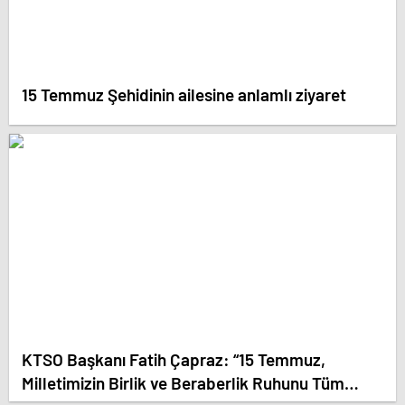
15 Temmuz Şehidinin ailesine anlamlı ziyaret
KTSO Başkanı Fatih Çapraz: “15 Temmuz,
Milletimizin Birlik ve Beraberlik Ruhunu Tüm