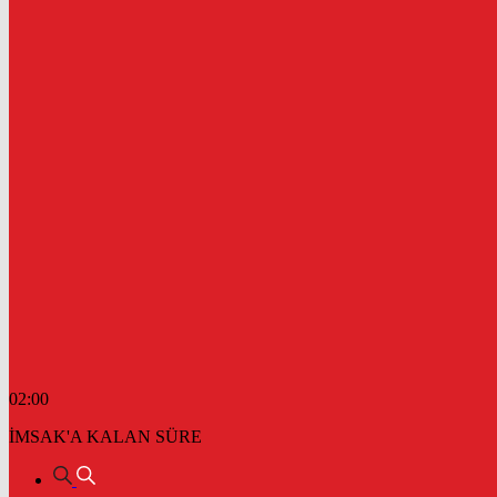
02:00
İMSAK'A KALAN SÜRE