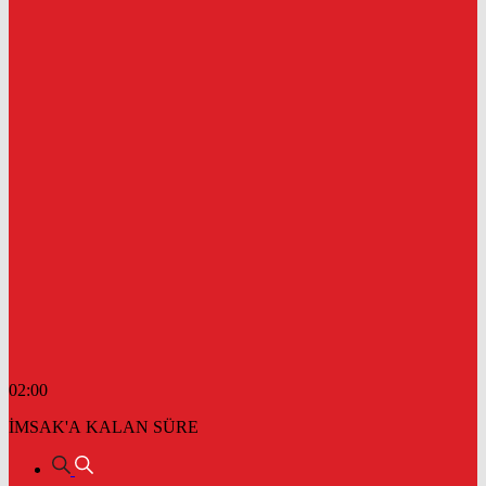
02:00
İMSAK'A KALAN SÜRE