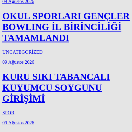
09 Ağustos 2026
OKUL SPORLARI GENÇLER
BOWLING İL BİRİNCİLİĞİ
TAMAMLANDI
UNCATEGORİZED
09 Ağustos 2026
KURU SIKI TABANCALI
KUYUMCU SOYGUNU
GİRİŞİMİ
SPOR
09 Ağustos 2026