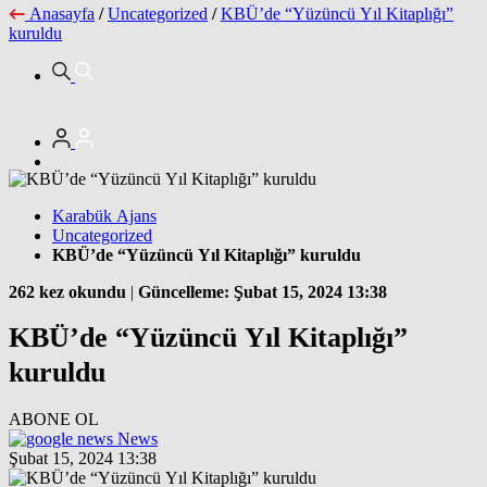
Anasayfa
/
Uncategorized
/
KBÜ’de “Yüzüncü Yıl Kitaplığı”
kuruldu
Karabük Ajans
Uncategorized
KBÜ’de “Yüzüncü Yıl Kitaplığı” kuruldu
262 kez okundu
|
Güncelleme: Şubat 15, 2024 13:38
KBÜ’de “Yüzüncü Yıl Kitaplığı”
kuruldu
ABONE OL
News
Şubat 15, 2024 13:38