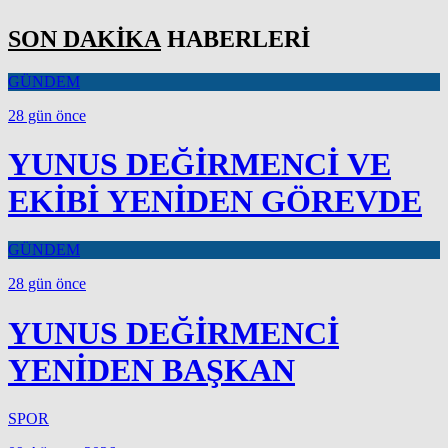
SON DAKİKA
HABERLERİ
GÜNDEM
28 gün önce
YUNUS DEĞİRMENCİ VE
EKİBİ YENİDEN GÖREVDE
GÜNDEM
28 gün önce
YUNUS DEĞİRMENCİ
YENİDEN BAŞKAN
SPOR