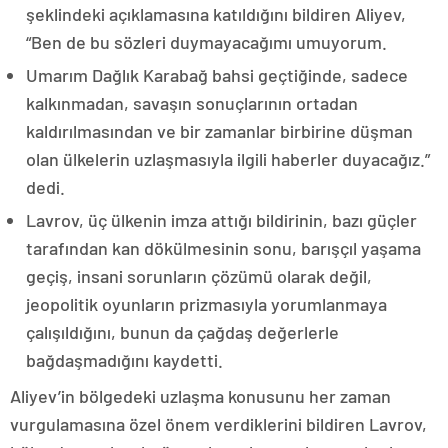
şeklindeki açıklamasına katıldığını bildiren Aliyev,
“Ben de bu sözleri duymayacağımı umuyorum.
Umarım Dağlık Karabağ bahsi geçtiğinde, sadece
kalkınmadan, savaşın sonuçlarının ortadan
kaldırılmasından ve bir zamanlar birbirine düşman
olan ülkelerin uzlaşmasıyla ilgili haberler duyacağız.”
dedi.
Lavrov, üç ülkenin imza attığı bildirinin, bazı güçler
tarafından kan dökülmesinin sonu, barışçıl yaşama
geçiş, insani sorunların çözümü olarak değil,
jeopolitik oyunların prizmasıyla yorumlanmaya
çalışıldığını, bunun da çağdaş değerlerle
bağdaşmadığını kaydetti.
Aliyev’in bölgedeki uzlaşma konusunu her zaman
vurgulamasına özel önem verdiklerini bildiren Lavrov,