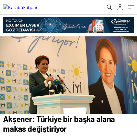
Akşener: Türkiye bir başka alana
makas değiştiriyor