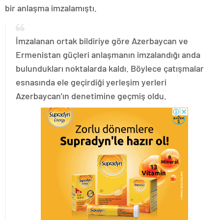
bir anlaşma imzalamıştı.
İmzalanan ortak bildiriye göre Azerbaycan ve
Ermenistan güçleri anlaşmanın imzalandığı anda
bulundukları noktalarda kaldı. Böylece çatışmalar
esnasında ele geçirdiği yerleşim yerleri
Azerbaycan’ın denetimine geçmiş oldu.