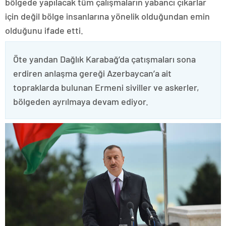
bölgede yapılacak tüm çalışmaların yabancı çıkarlar
için değil bölge insanlarına yönelik olduğundan emin
olduğunu ifade etti.
Öte yandan Dağlık Karabağ’da çatışmaları sona
erdiren anlaşma gereği Azerbaycan’a ait
topraklarda bulunan Ermeni siviller ve askerler,
bölgeden ayrılmaya devam ediyor.