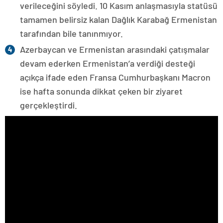
verileceğini söyledi. 10 Kasım anlaşmasıyla statüsü
tamamen belirsiz kalan Dağlık Karabağ Ermenistan
tarafından bile tanınmıyor.
Azerbaycan ve Ermenistan arasındaki çatışmalar
devam ederken Ermenistan’a verdiği desteği
açıkça ifade eden Fransa Cumhurbaşkanı Macron
ise hafta sonunda dikkat çeken bir ziyaret
gerçekleştirdi.